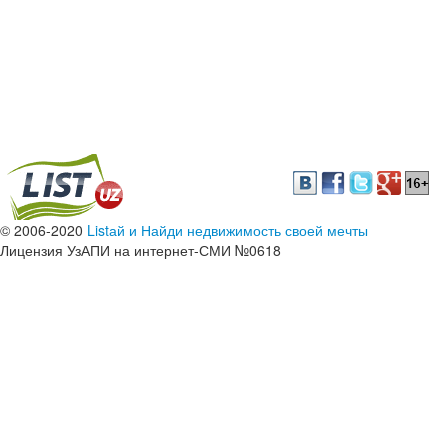
© 2006-2020
Listай и Найди недвижимость своей мечты
Лицензия УзАПИ на интернет-СМИ №0618