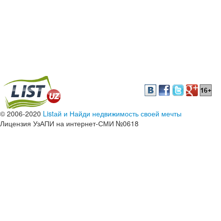
© 2006-2020
Listай и Найди недвижимость своей мечты
Лицензия УзАПИ на интернет-СМИ №0618