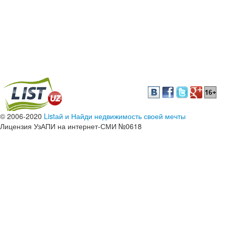
© 2006-2020
Listай и Найди недвижимость своей мечты
Лицензия УзАПИ на интернет-СМИ №0618