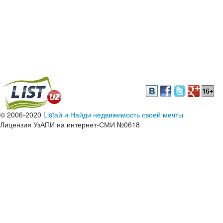
© 2006-2020
Listай и Найди недвижимость своей мечты
Лицензия УзАПИ на интернет-СМИ №0618