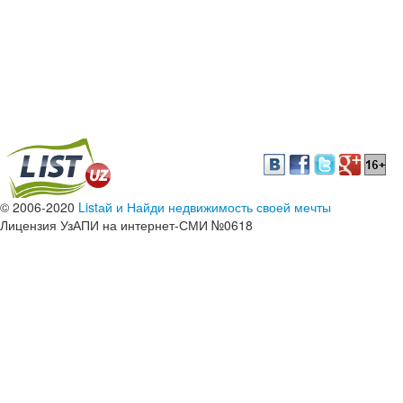
© 2006-2020
Listай и Найди недвижимость своей мечты
Лицензия УзАПИ на интернет-СМИ №0618