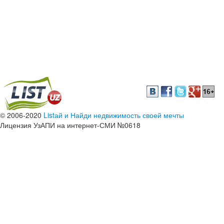
© 2006-2020
Listай и Найди недвижимость своей мечты
Лицензия УзАПИ на интернет-СМИ №0618