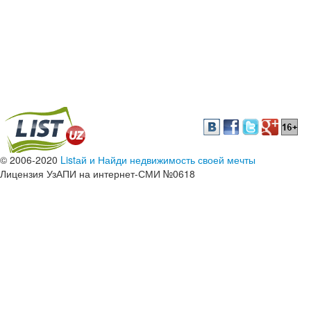
© 2006-2020
Listай и Найди недвижимость своей мечты
Лицензия УзАПИ на интернет-СМИ №0618