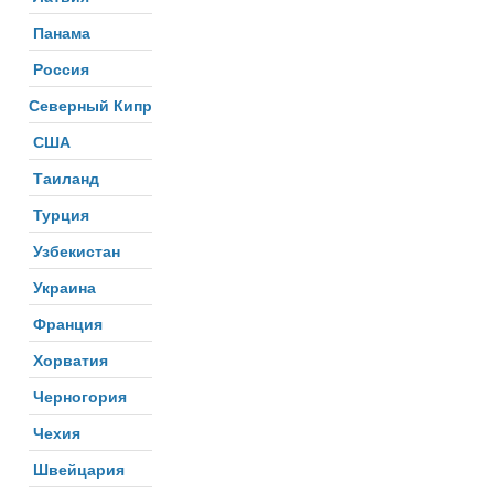
Панама
Россия
Северный Кипр
США
Таиланд
Турция
Узбекистан
Украина
Франция
Хорватия
Черногория
Чехия
Швейцария