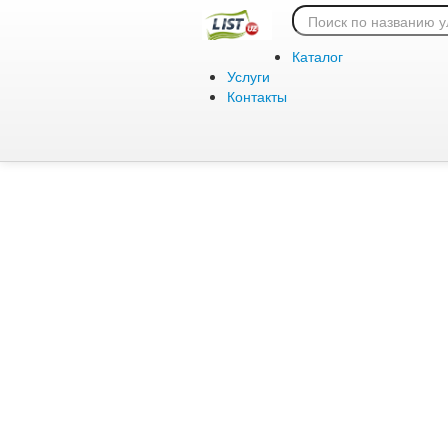
Ошибка 404:
Каталог
Услуги
Контакты