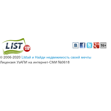
© 2006-2020
Listай и Найди недвижимость своей мечты
Лицензия УзАПИ на интернет-СМИ №0618