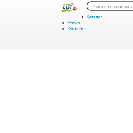
Ошибка 404:
Каталог
Услуги
Контакты