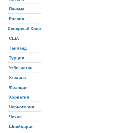
Панама
Россия
Северный Кипр
США
Таиланд
Турция
Узбекистан
Украина
Франция
Хорватия
Черногория
Чехия
Швейцария