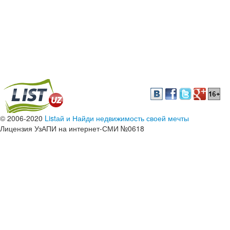
© 2006-2020
Listай и Найди недвижимость своей мечты
Лицензия УзАПИ на интернет-СМИ №0618