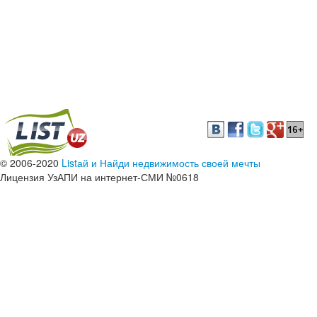
© 2006-2020
Listай и Найди недвижимость своей мечты
Лицензия УзАПИ на интернет-СМИ №0618