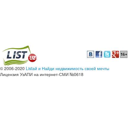
© 2006-2020
Listай и Найди недвижимость своей мечты
Лицензия УзАПИ на интернет-СМИ №0618