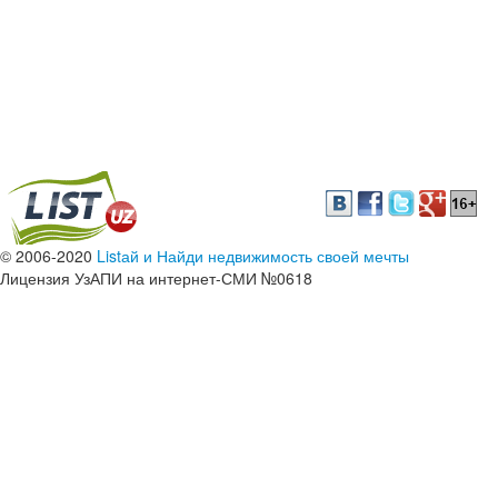
© 2006-2020
Listай и Найди недвижимость своей мечты
Лицензия УзАПИ на интернет-СМИ №0618