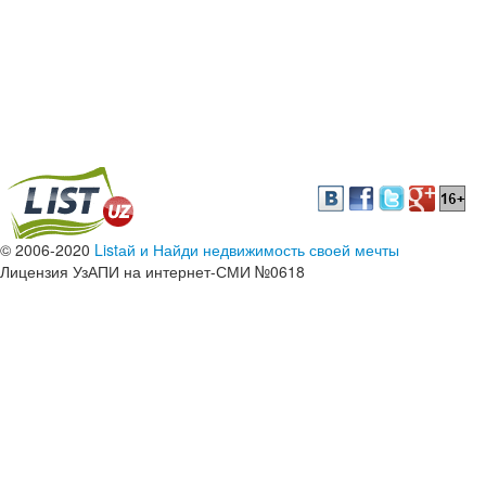
© 2006-2020
Listай и Найди недвижимость своей мечты
Лицензия УзАПИ на интернет-СМИ №0618