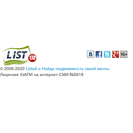
© 2006-2020
Listай и Найди недвижимость своей мечты
Лицензия УзАПИ на интернет-СМИ №0618