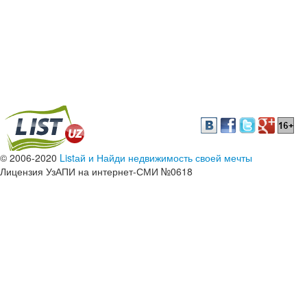
© 2006-2020
Listай и Найди недвижимость своей мечты
Лицензия УзАПИ на интернет-СМИ №0618