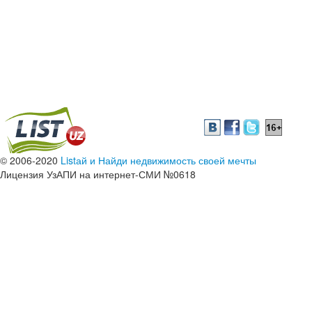
© 2006-2020
Listай и Найди недвижимость своей мечты
Лицензия УзАПИ на интернет-СМИ №0618