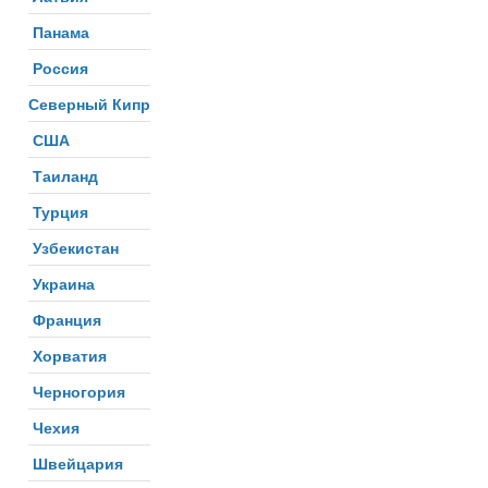
Панама
Россия
Северный Кипр
США
Таиланд
Турция
Узбекистан
Украина
Франция
Хорватия
Черногория
Чехия
Швейцария