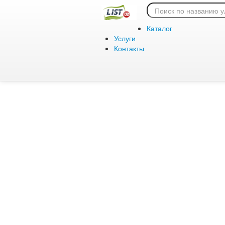
Ошибка 404:
Каталог
Услуги
Контакты