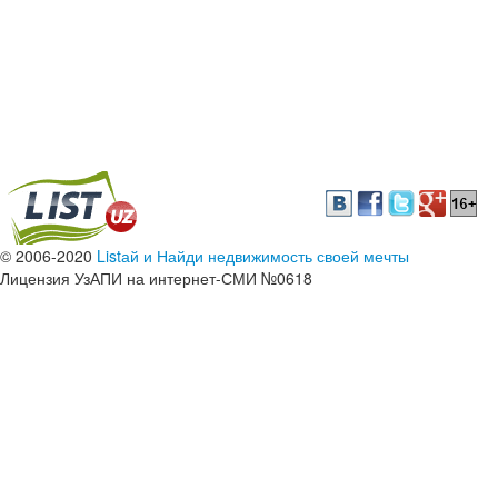
© 2006-2020
Listай и Найди недвижимость своей мечты
Лицензия УзАПИ на интернет-СМИ №0618