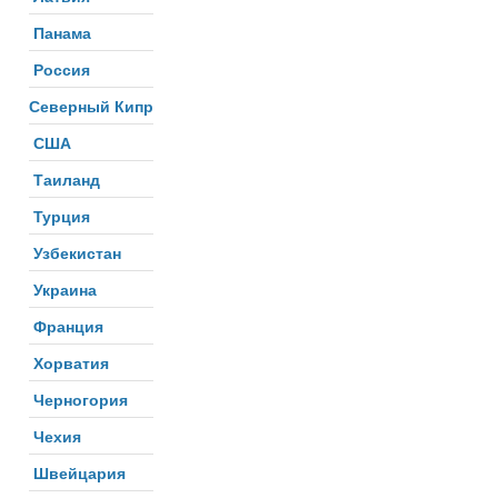
Панама
Россия
Северный Кипр
США
Таиланд
Турция
Узбекистан
Украина
Франция
Хорватия
Черногория
Чехия
Швейцария