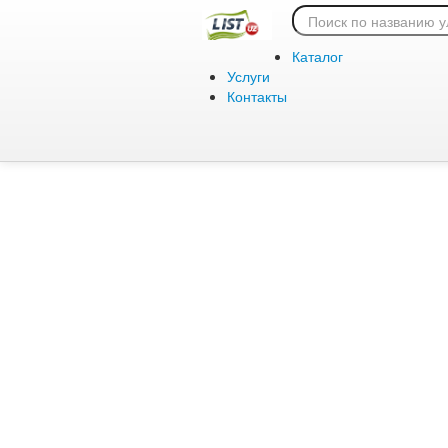
Ошибка 404:
Каталог
Услуги
Контакты