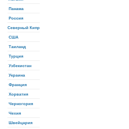
Панама
Россия
Северный Кипр
США
Таиланд
Турция
Узбекистан
Украина
Франция
Хорватия
Черногория
Чехия
Швейцария