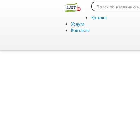
Ошибка 404:
Каталог
Услуги
Контакты