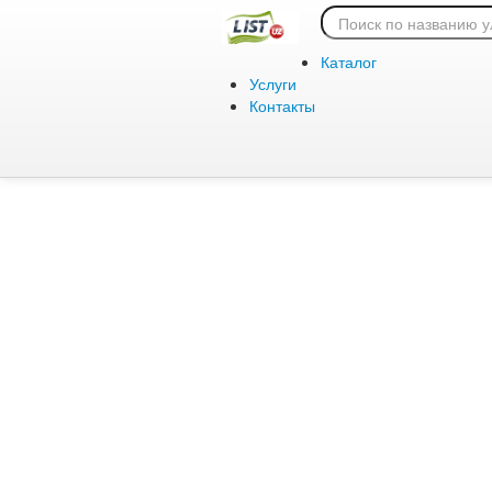
Ошибка 404:
Каталог
Услуги
Контакты