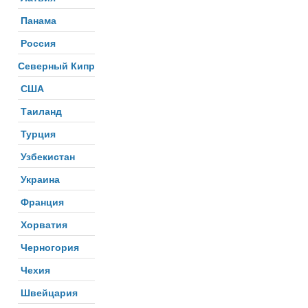
Панама
Россия
Северный Кипр
США
Таиланд
Турция
Узбекистан
Украина
Франция
Хорватия
Черногория
Чехия
Швейцария