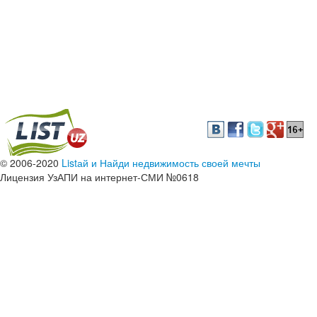
© 2006-2020
Listай и Найди недвижимость своей мечты
Лицензия УзАПИ на интернет-СМИ №0618