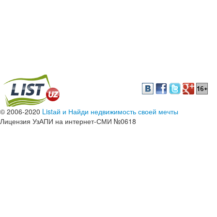
© 2006-2020
Listай и Найди недвижимость своей мечты
Лицензия УзАПИ на интернет-СМИ №0618