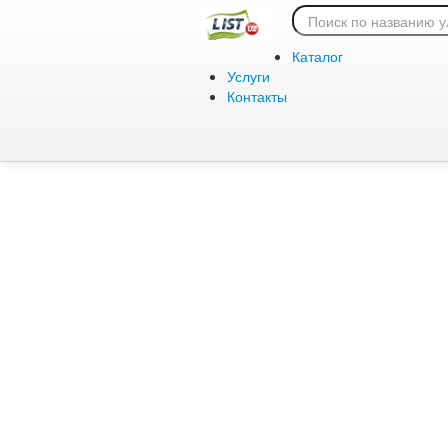
Ошибка 404:
Каталог
Услуги
Контакты