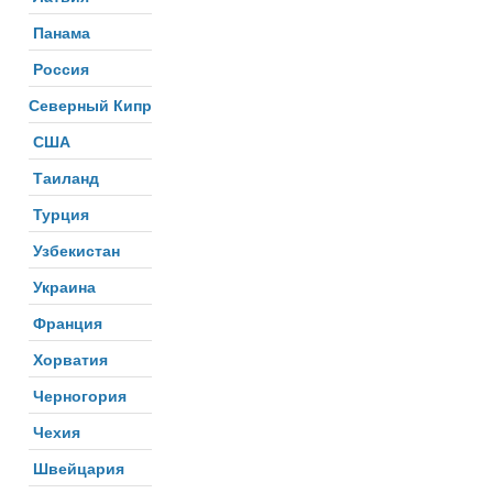
Панама
Россия
Северный Кипр
США
Таиланд
Турция
Узбекистан
Украина
Франция
Хорватия
Черногория
Чехия
Швейцария