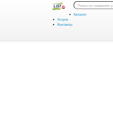
Ошибка 404:
Каталог
Услуги
Контакты