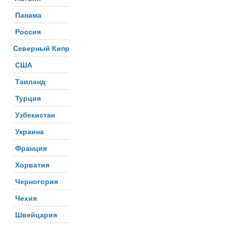
Панама
Россия
Северный Кипр
США
Таиланд
Турция
Узбекистан
Украина
Франция
Хорватия
Черногория
Чехия
Швейцария