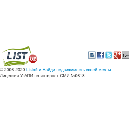
© 2006-2020
Listай и Найди недвижимость своей мечты
Лицензия УзАПИ на интернет-СМИ №0618