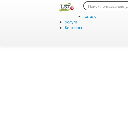
Ошибка 404:
Каталог
Услуги
Контакты