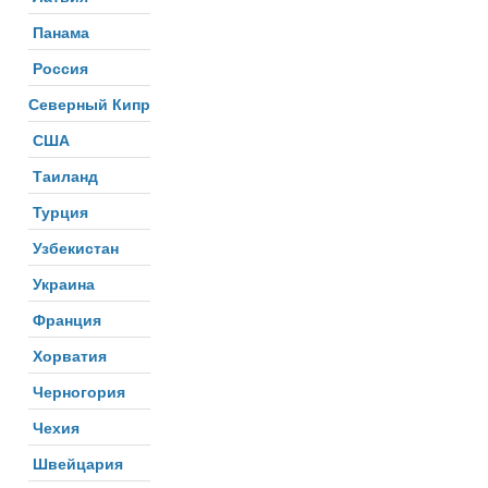
Панама
Россия
Северный Кипр
США
Таиланд
Турция
Узбекистан
Украина
Франция
Хорватия
Черногория
Чехия
Швейцария