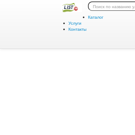
Ошибка 404:
Каталог
Услуги
Контакты