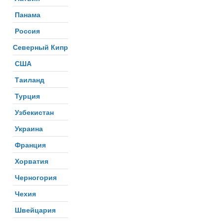
Панама
Россия
Северный Кипр
США
Таиланд
Турция
Узбекистан
Украина
Франция
Хорватия
Черногория
Чехия
Швейцария