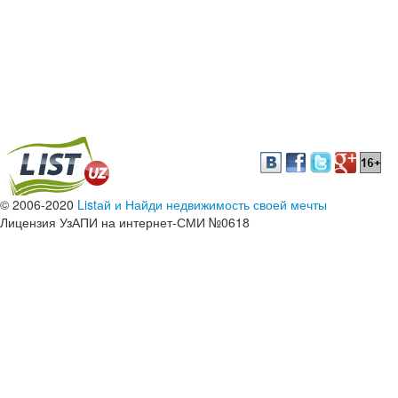
© 2006-2020
Listай и Найди недвижимость своей мечты
Лицензия УзАПИ на интернет-СМИ №0618