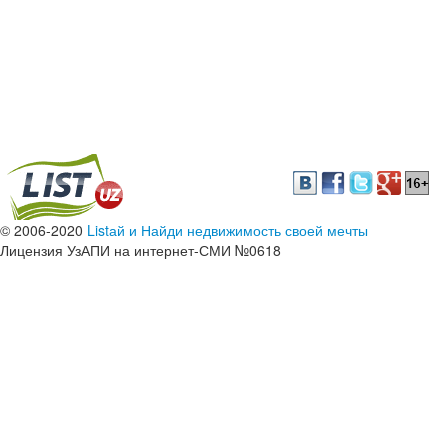
© 2006-2020
Listай и Найди недвижимость своей мечты
Лицензия УзАПИ на интернет-СМИ №0618