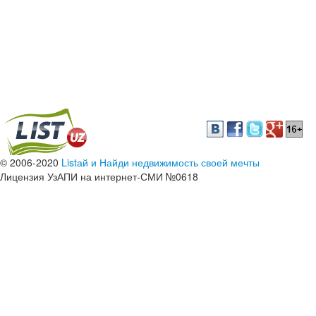
© 2006-2020
Listай и Найди недвижимость своей мечты
Лицензия УзАПИ на интернет-СМИ №0618