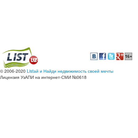
© 2006-2020
Listай и Найди недвижимость своей мечты
Лицензия УзАПИ на интернет-СМИ №0618