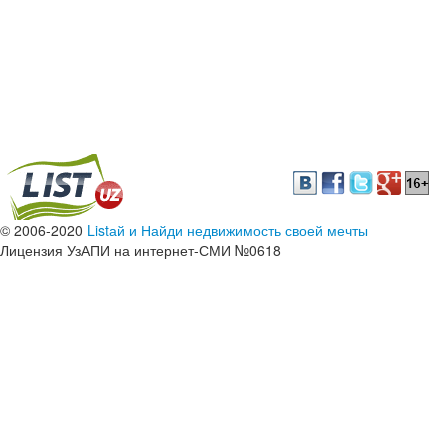
© 2006-2020
Listай и Найди недвижимость своей мечты
Лицензия УзАПИ на интернет-СМИ №0618