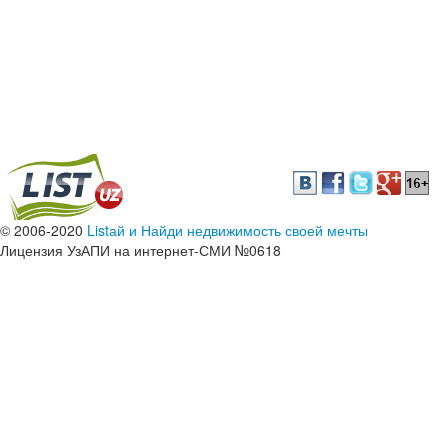
© 2006-2020
Listай и Найди недвижимость своей мечты
Лицензия УзАПИ на интернет-СМИ №0618