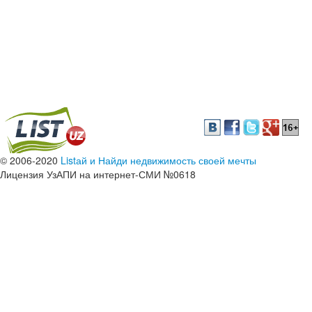
© 2006-2020
Listай и Найди недвижимость своей мечты
Лицензия УзАПИ на интернет-СМИ №0618