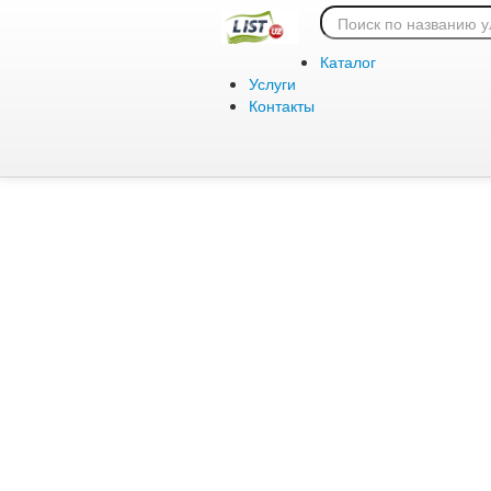
Ошибка 404:
Каталог
Услуги
Контакты