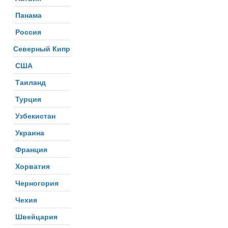
Панама
Россия
Северный Кипр
США
Таиланд
Турция
Узбекистан
Украина
Франция
Хорватия
Черногория
Чехия
Швейцария