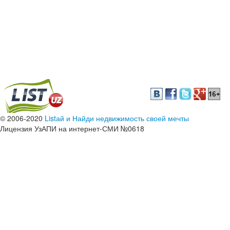
© 2006-2020
Listай и Найди недвижимость своей мечты
Лицензия УзАПИ на интернет-СМИ №0618