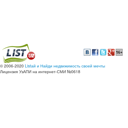
© 2006-2020
Listай и Найди недвижимость своей мечты
Лицензия УзАПИ на интернет-СМИ №0618