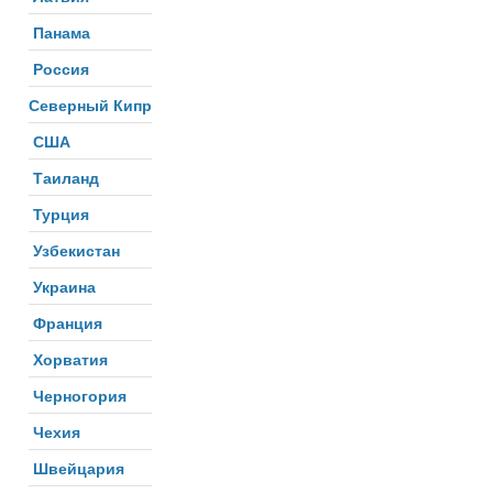
Панама
Россия
Северный Кипр
США
Таиланд
Турция
Узбекистан
Украина
Франция
Хорватия
Черногория
Чехия
Швейцария