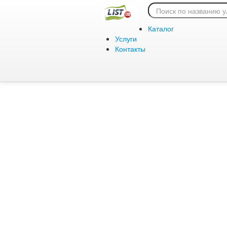
Ошибка 404:
Каталог
Услуги
Контакты