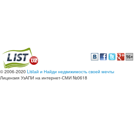
© 2006-2020
Listай и Найди недвижимость своей мечты
Лицензия УзАПИ на интернет-СМИ №0618