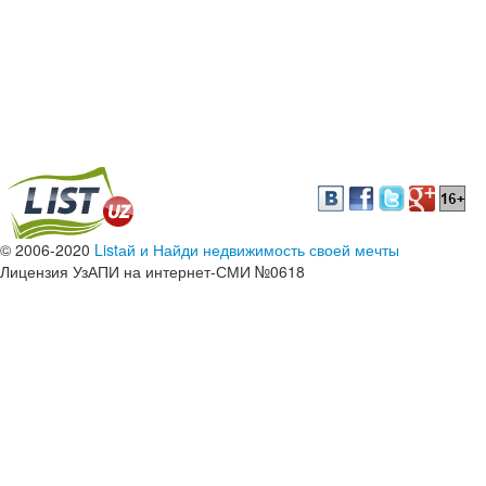
© 2006-2020
Listай и Найди недвижимость своей мечты
Лицензия УзАПИ на интернет-СМИ №0618