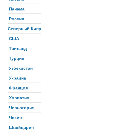
Панама
Россия
Северный Кипр
США
Таиланд
Турция
Узбекистан
Украина
Франция
Хорватия
Черногория
Чехия
Швейцария