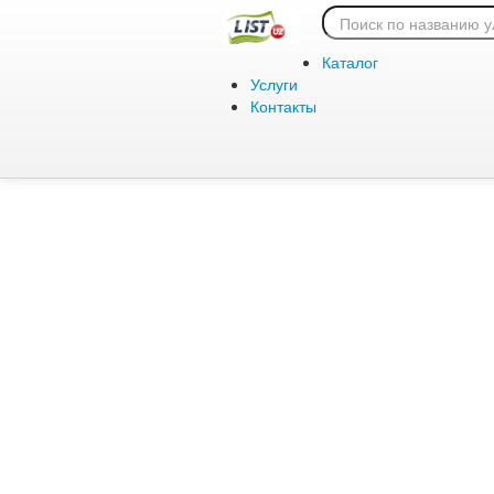
Ошибка 404:
Каталог
Услуги
Контакты