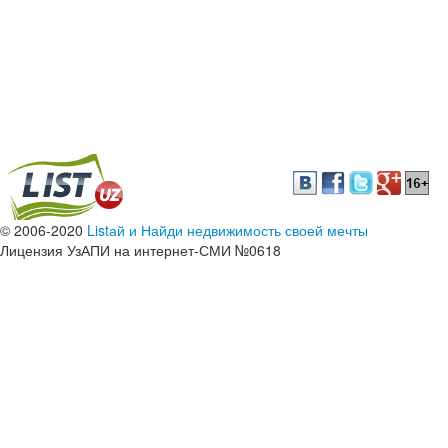
© 2006-2020
Listай и Найди недвижимость своей мечты
Лицензия УзАПИ на интернет-СМИ №0618