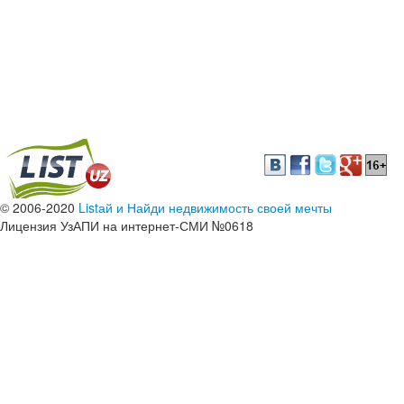
© 2006-2020
Listай и Найди недвижимость своей мечты
Лицензия УзАПИ на интернет-СМИ №0618