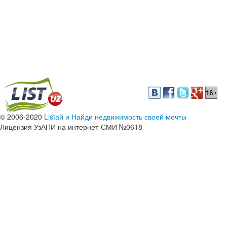
© 2006-2020
Listай и Найди недвижимость своей мечты
Лицензия УзАПИ на интернет-СМИ №0618