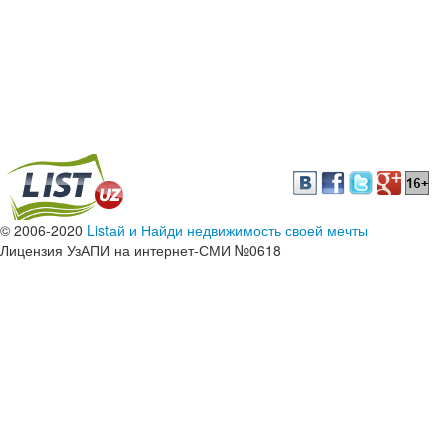
© 2006-2020
Listай и Найди недвижимость своей мечты
Лицензия УзАПИ на интернет-СМИ №0618