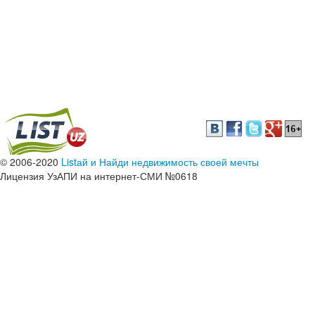
© 2006-2020
Listай и Найди недвижимость своей мечты
Лицензия УзАПИ на интернет-СМИ №0618