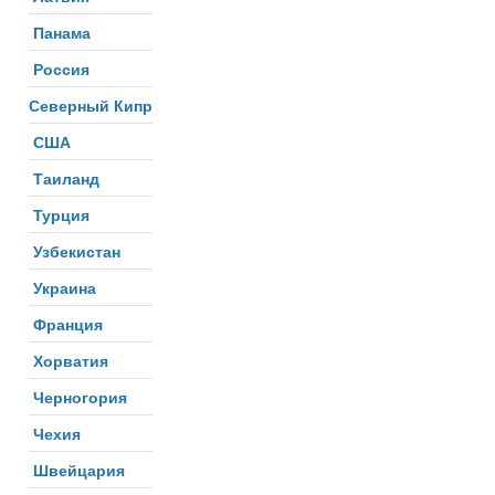
Панама
Россия
Северный Кипр
США
Таиланд
Турция
Узбекистан
Украина
Франция
Хорватия
Черногория
Чехия
Швейцария