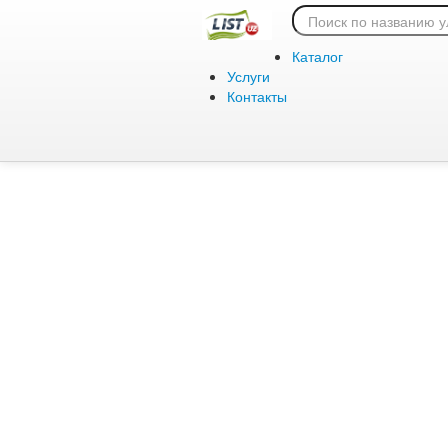
Ошибка 404:
Каталог
Услуги
Контакты